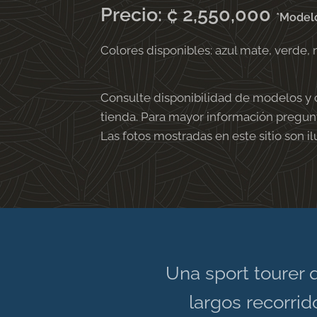
Precio: ₡ 2,550,000
*Modelo
Colores disponibles: azul mate, verde, ne
Consulte disponibilidad de modelos y 
tienda. Para mayor información pregunt
Las fotos mostradas en este sitio son il
Una sport tourer 
largos recorrid