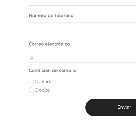
Número de teléfono
Correo electrónico
Condición de compra
Contado
Crédito
Enviar