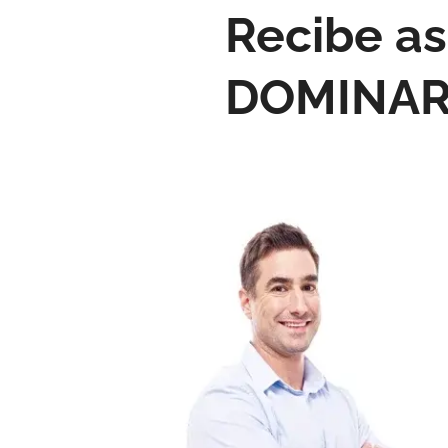
Recibe as
DOMINAR